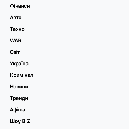
Фінанси
Авто
Техно
WAR
Світ
Україна
Кримінал
Новини
Тренди
Афіша
Шоу BIZ