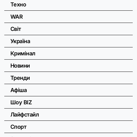
Техно
WAR
Світ
Україна
Кримінал
Новини
Тренди
Афіша
Шоу BIZ
Лайфстайл
Спорт