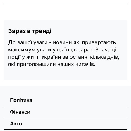
Зараз в тренді
До вашої уваги - новини які привертають
максимум уваги українців зараз. Значащі
події у житті України за останні кілька днів,
які приголомшили наших читачів.
Політика
Фінанси
Авто