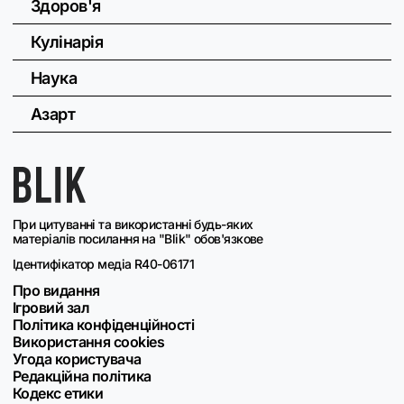
Здоров'я
Кулінарія
Наука
Азарт
При цитуванні та використанні будь-яких
матеріалів посилання на "Blik" обов'язкове
Ідентифікатор медіа R40-06171
Про видання
Ігровий зал
Політика конфіденційності
Використання cookies
Угода користувача
Редакційна політика
Кодекс етики