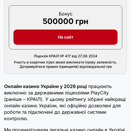
Бонус
500000 грн
На сайт
Ліцензія КРАІЛ № 417 від 27.08.2024
Участь в азартних іграх може викликати ігрову залежність.
Дотримуйтеся правил (принципів) відповідальної гри
Онлайн казино України у 2026 році
працюють
виключно за державними ліцензіями PlayCity
(раніше – КРАІЛ). У цьому рейтингу зібрані найкращі
онлайн казино України, які офіційно дозволені для
роботи та підключені до державної системи
контролю.
Ми проаналізували легальні казино онлайн в Україні,