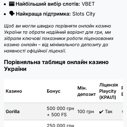
🎰 Найбільший вибір слотів:
VBET
🗣️ Найкраща підтримка:
Slots City
Щоб ви могли швидко порівняти онлайн казино
України та обрати надійний варіант для гри, ми
зібрали ключові показники роботи ліцензованих
казино онлайн – від мінімального депозиту до
наявності офіційної ліцензії.
Порівняльна таблиця онлайн казино
України
Ліцензія
Мін.
Ре
Казино
Бонус
Playcity
депозит
Bl
(КРАІЛ)
500 000 грн
Gorilla
100 грн
✔️ Так
⭐4
+ 500 FS
250 000 грн