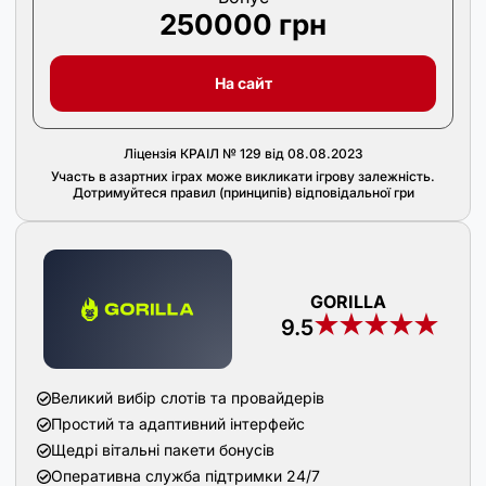
250000 грн
На сайт
Ліцензія КРАІЛ № 129 від 08.08.2023
Участь в азартних іграх може викликати ігрову залежність.
Дотримуйтеся правил (принципів) відповідальної гри
GORILLA
9.5
Великий вибір слотів та провайдерів
Простий та адаптивний інтерфейс
Щедрі вітальні пакети бонусів
Оперативна служба підтримки 24/7