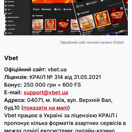
Офіційний сайт онлайн казино GGbet
Vbet
Офіційний сайт:
vbet.ua
Ліцензія:
КРАІЛ № 314 від 31.05.2021
Бонус:
250 000 грн + 600 FS
E-mail:
support@vbet.ua
Адреса:
04071, м. Київ, вул. Верхній Вал,
буд.10 (
показати на мапі
)
Vbet працює в Україні за ліцензією КРАІЛ і
пропонує кілька форматів азартних сервісів в
межах однієї екосистеми: онлайн-казино,