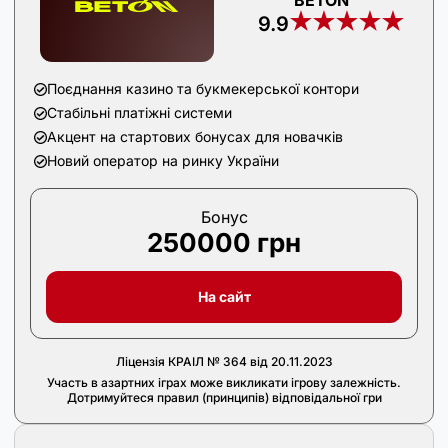
9.9
Поєднання казино та букмекерської контори
Стабільні платіжні системи
Акцент на стартових бонусах для новачків
Новий оператор на ринку України
Бонус
250000 грн
На сайт
Ліцензія КРАІЛ № 364 від 20.11.2023
Участь в азартних іграх може викликати ігрову залежність.
Дотримуйтеся правил (принципів) відповідальної гри