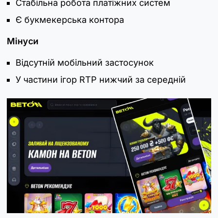
Стабільна робота платіжних систем
Є букмекерська контора
Мінуси
Відсутній мобільний застосунок
У частини ігор RTP нижчий за середній