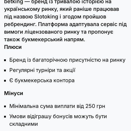
betking — бренд із тривалою історією на
українському ринку, який раніше працював
під назвою Slotoking і згодом пройшов
ребрендинг. Платформа адаптувала сервіс під
вимоги ліцензованого ринку та пропонує
також букмекерський напрям.
Плюси
Бренд із багаторічною присутністю на ринку
Регулярні турніри та акції
Є букмекерська контора
Мінуси
Мінімальна сума виплати від 250 грн
Умови відіграшу бонусів можуть бути
складними