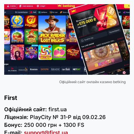
Офіційний сайт онлайн казино betking
First
Офіційний сайт:
first.ua
Ліцензія:
PlayCity № 31-Р від 09.02.26
Бонус:
250 000 грн + 1300 FS
E-mail:
support@first.ua