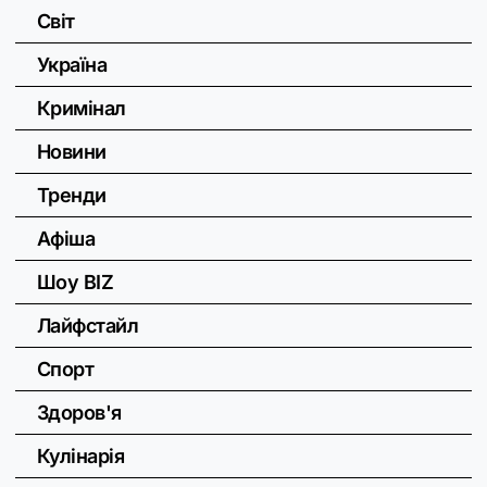
Світ
Україна
Кримінал
Новини
Тренди
Афіша
Шоу BIZ
Лайфстайл
Спорт
Здоров'я
Кулінарія