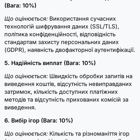
(Вага: 10%)
Що оцінюється:
Використання сучасних
технологій шифрування даних (SSL/TLS),
політика конфіденційності, відповідність
стандартам захисту персональних даних
(GDPR), наявність двофакторної аутентифікації.
5. Надійність виплат (Вага: 10%)
Що оцінюється:
Швидкість обробки запитів на
виведення коштів, відсутність невиправданих
затримок, кількість доступних платіжних
методів та відсутність прихованих комісій за
виведення.
6. Вибір ігор (Вага: 10%)
Що оцінюється:
Кількість та різноманіття ігор