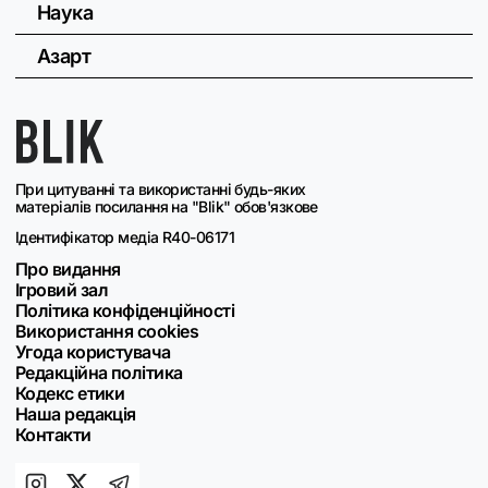
Наука
Азарт
При цитуванні та використанні будь-яких
матеріалів посилання на "Blik" обов'язкове
Ідентифікатор медіа R40-06171
Про видання
Ігровий зал
Політика конфіденційності
Використання cookies
Угода користувача
Редакційна політика
Кодекс етики
Наша редакція
Контакти