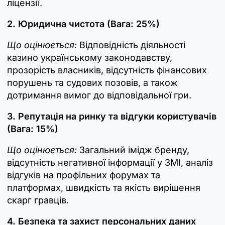
ліцензії.
2. Юридична чистота (Вага: 25%)
Що оцінюється:
Відповідність діяльності
казино українському законодавству,
прозорість власників, відсутність фінансових
порушень та судових позовів, а також
дотримання вимог до відповідальної гри.
3. Репутація на ринку та відгуки користувачів
(Вага: 15%)
Що оцінюється:
Загальний імідж бренду,
відсутність негативної інформації у ЗМІ, аналіз
відгуків на профільних форумах та
платформах, швидкість та якість вирішення
скарг гравців.
4. Безпека та захист персональних даних