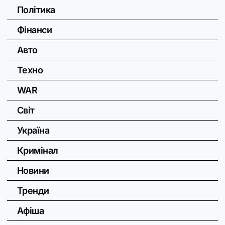
Політика
Фінанси
Авто
Техно
WAR
Світ
Україна
Кримінал
Новини
Тренди
Афіша