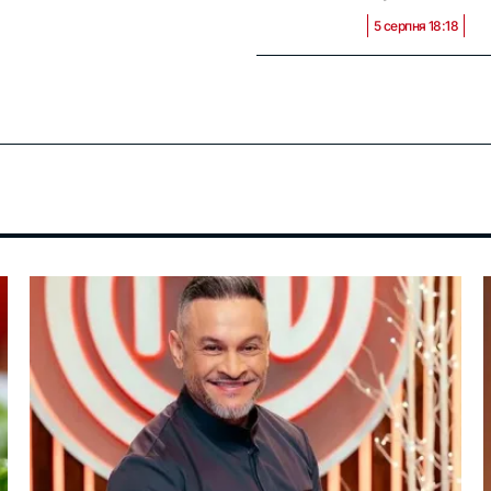
5 серпня 18:18