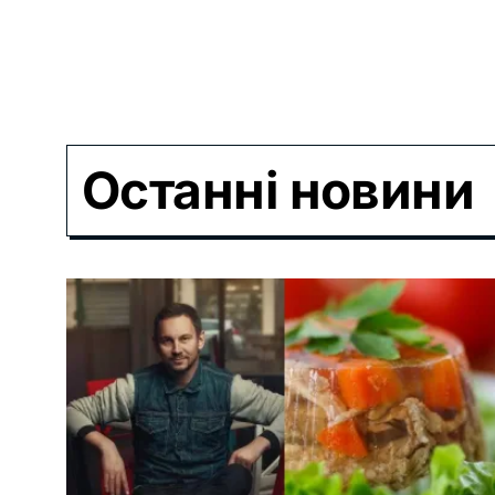
Останні новини