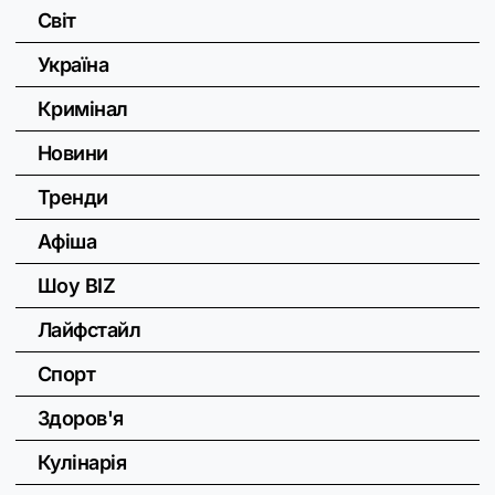
Світ
Україна
Кримінал
Новини
Тренди
Афіша
Шоу BIZ
Лайфстайл
Спорт
Здоров'я
Кулінарія