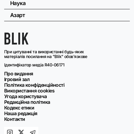
Наука
Азарт
При цитуванні та використанні будь-яких
матеріалів посилання на "Blik" обов'язкове
Ідентифікатор медіа R40-06171
Про видання
Ігровий зал
Політика конфіденційності
Використання cookies
Угода користувача
Редакційна політика
Кодекс етики
Наша редакція
Контакти