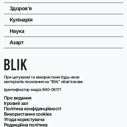
Здоров'я
Кулінарія
Наука
Азарт
При цитуванні та використанні будь-яких
матеріалів посилання на "Blik" обов'язкове
Ідентифікатор медіа R40-06171
Про видання
Ігровий зал
Політика конфіденційності
Використання cookies
Угода користувача
Редакційна політика