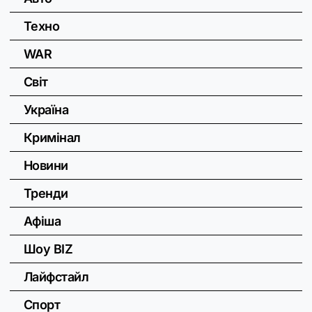
Техно
WAR
Світ
Україна
Кримінал
Новини
Тренди
Афіша
Шоу BIZ
Лайфстайл
Спорт