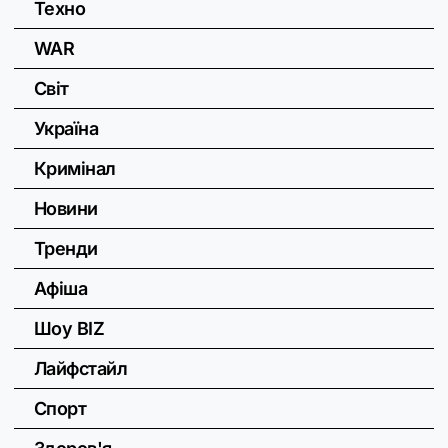
Техно
WAR
Світ
Україна
Кримінал
Новини
Тренди
Афіша
Шоу BIZ
Лайфстайл
Спорт