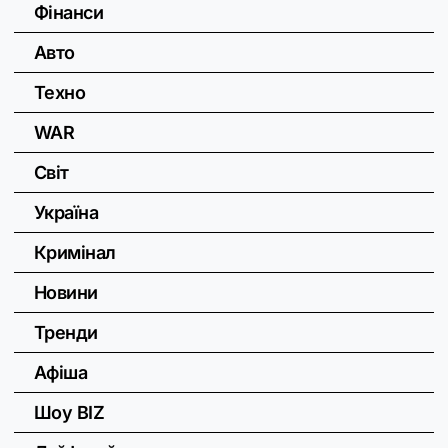
Фінанси
Авто
Техно
WAR
Світ
Україна
Кримінал
Новини
Тренди
Афіша
Шоу BIZ