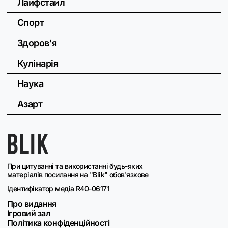
Лайфстайл
Спорт
Здоров'я
Кулінарія
Наука
Азарт
При цитуванні та використанні будь-яких
матеріалів посилання на "Blik" обов'язкове
Ідентифікатор медіа R40-06171
Про видання
Ігровий зал
Політика конфіденційності