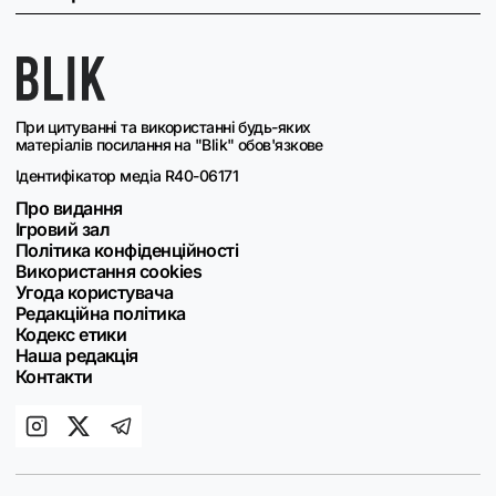
При цитуванні та використанні будь-яких
матеріалів посилання на "Blik" обов'язкове
Ідентифікатор медіа R40-06171
Про видання
Ігровий зал
Політика конфіденційності
Використання cookies
Угода користувача
Редакційна політика
Кодекс етики
Наша редакція
Контакти