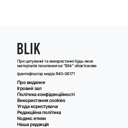
При цитуванні та використанні будь-яких
матеріалів посилання на "Blik" обов'язкове
Ідентифікатор медіа R40-06171
Про видання
Ігровий зал
Політика конфіденційності
Використання cookies
Угода користувача
Редакційна політика
Кодекс етики
Наша редакція