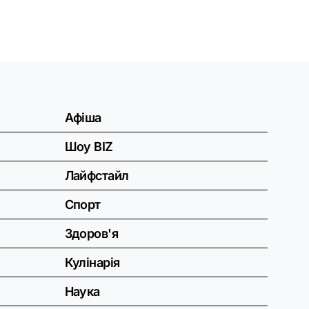
Афіша
Шоу BIZ
Лайфстайл
Спорт
Здоров'я
Кулінарія
Наука