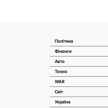
Політика
Фінанси
Авто
Техно
WAR
Світ
Україна