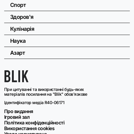
Спорт
Здоров'я
Кулінарія
Наука
Азарт
При цитуванні та використанні будь-яких
матеріалів посилання на "Blik" обов'язкове
Ідентифікатор медіа R40-06171
Про видання
Ігровий зал
Політика конфіденційності
Використання cookies
Угода користувача