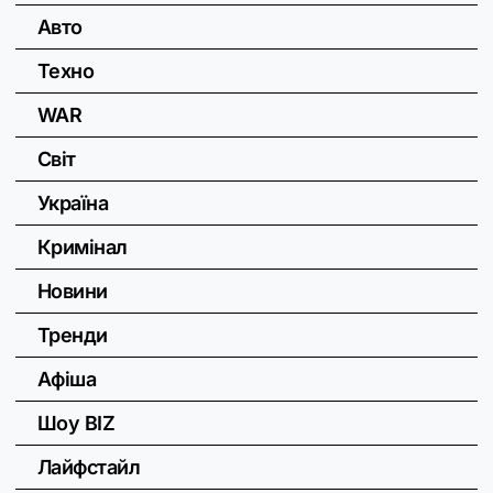
Авто
Техно
WAR
Світ
Україна
Кримінал
Новини
Тренди
Афіша
Шоу BIZ
Лайфстайл