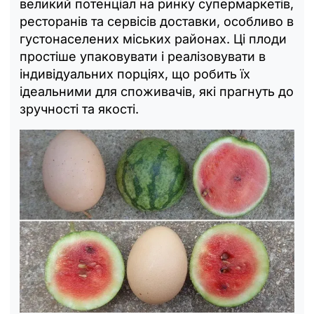
великий потенціал на ринку супермаркетів,
ресторанів та сервісів доставки, особливо в
густонаселених міських районах. Ці плоди
простіше упаковувати і реалізовувати в
індивідуальних порціях, що робить їх
ідеальними для споживачів, які прагнуть до
зручності та якості.