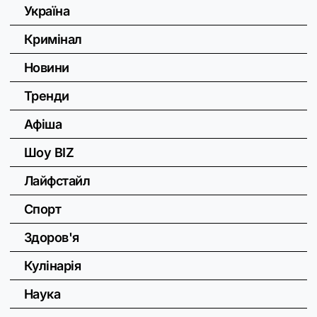
Україна
Кримінал
Новини
Тренди
Афіша
Шоу BIZ
Лайфстайл
Спорт
Здоров'я
Кулінарія
Наука