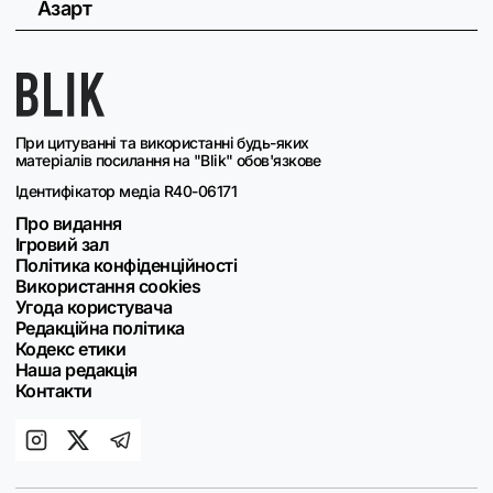
Азарт
При цитуванні та використанні будь-яких
матеріалів посилання на "Blik" обов'язкове
Ідентифікатор медіа R40-06171
Про видання
Ігровий зал
Політика конфіденційності
Використання cookies
Угода користувача
Редакційна політика
Кодекс етики
Наша редакція
Контакти