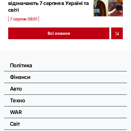
відзначають 7 серпня в Україні та
світі
7 серпня 08:51
Всі новини
Політика
Фінанси
Авто
Техно
WAR
Світ