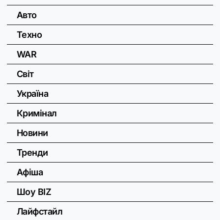
Авто
Техно
WAR
Світ
Україна
Кримінал
Новини
Тренди
Афіша
Шоу BIZ
Лайфстайл