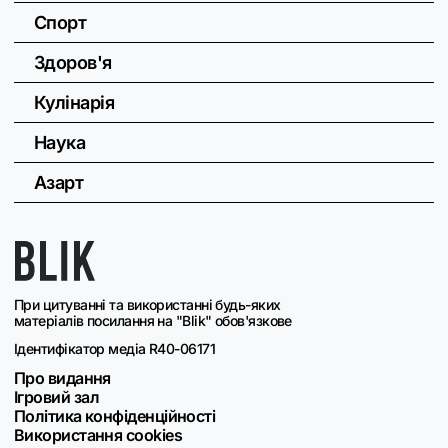
Спорт
Здоров'я
Кулінарія
Наука
Азарт
При цитуванні та використанні будь-яких
матеріалів посилання на "Blik" обов'язкове
Ідентифікатор медіа R40-06171
Про видання
Ігровий зал
Політика конфіденційності
Використання cookies