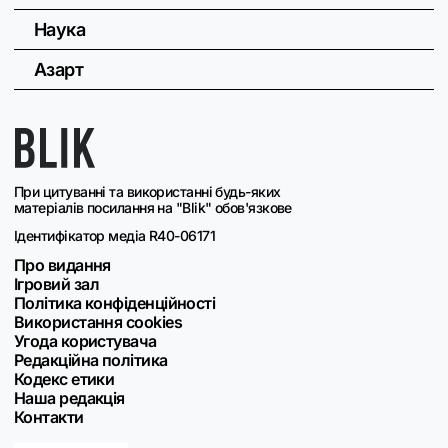
Наука
Азарт
При цитуванні та використанні будь-яких
матеріалів посилання на "Blik" обов'язкове
Ідентифікатор медіа R40-06171
Про видання
Ігровий зал
Політика конфіденційності
Використання cookies
Угода користувача
Редакційна політика
Кодекс етики
Наша редакція
Контакти