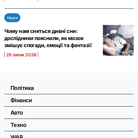
Наука
Чому нам сняться дивні сни:
дослідники пояснили, як мозок
змішує спогади, емоції та фантазії
29 липня 20:36
Політика
Фінанси
Авто
Техно
WAR