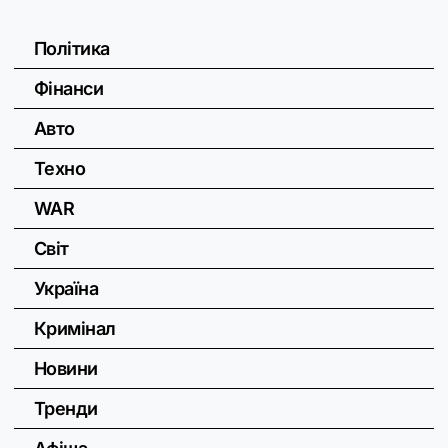
Політика
Фінанси
Авто
Техно
WAR
Світ
Україна
Кримінал
Новини
Тренди