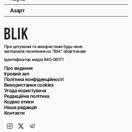
Азарт
При цитуванні та використанні будь-яких
матеріалів посилання на "Blik" обов'язкове
Ідентифікатор медіа R40-06171
Про видання
Ігровий зал
Політика конфіденційності
Використання cookies
Угода користувача
Редакційна політика
Кодекс етики
Наша редакція
Контакти