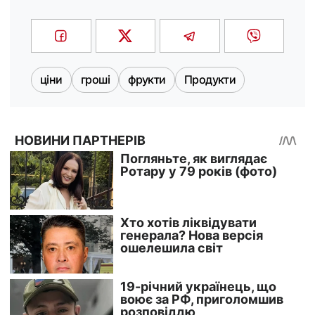
ціни
гроші
фрукти
Продукти