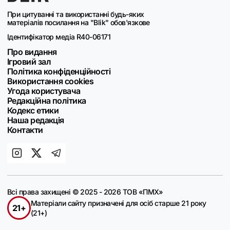
При цитуванні та використанні будь-яких
матеріалів посилання на "Blik" обов'язкове
Ідентифікатор медіа R40-06171
Про видання
Ігровий зал
Політика конфіденційності
Використання cookies
Угода користувача
Редакційна політика
Кодекс етики
Наша редакція
Контакти
Всі права захищені © 2025 - 2026 ТОВ «ПМХ»
Матеріали сайту призначені для осіб старше 21 року
21+
(21+)