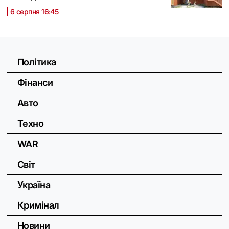
6 серпня 16:45
Політика
Фінанси
Авто
Техно
WAR
Світ
Україна
Кримінал
Новини