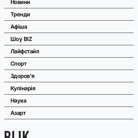
Новини
Тренди
Афіша
Шоу BIZ
Лайфстайл
Спорт
Здоров'я
Кулінарія
Наука
Азарт