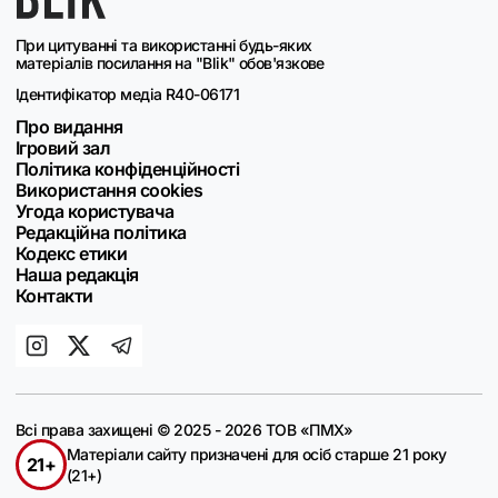
При цитуванні та використанні будь-яких
матеріалів посилання на "Blik" обов'язкове
Ідентифікатор медіа R40-06171
Про видання
Ігровий зал
Політика конфіденційності
Використання cookies
Угода користувача
Редакційна політика
Кодекс етики
Наша редакція
Контакти
Всі права захищені © 2025 - 2026 ТОВ «ПМХ»
Матеріали сайту призначені для осіб старше 21 року
21+
(21+)