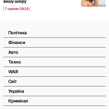
вашу шкіру
7 серпня 09:28
Політика
Фінанси
Авто
Техно
WAR
Світ
Україна
Кримінал