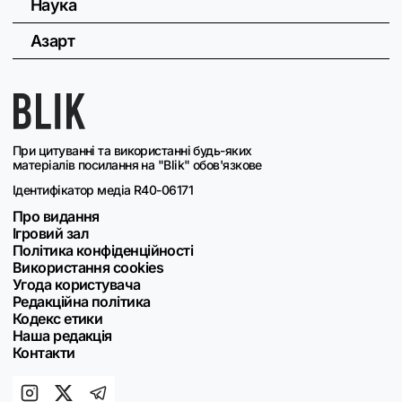
Наука
Азарт
При цитуванні та використанні будь-яких
матеріалів посилання на "Blik" обов'язкове
Ідентифікатор медіа R40-06171
Про видання
Ігровий зал
Політика конфіденційності
Використання cookies
Угода користувача
Редакційна політика
Кодекс етики
Наша редакція
Контакти