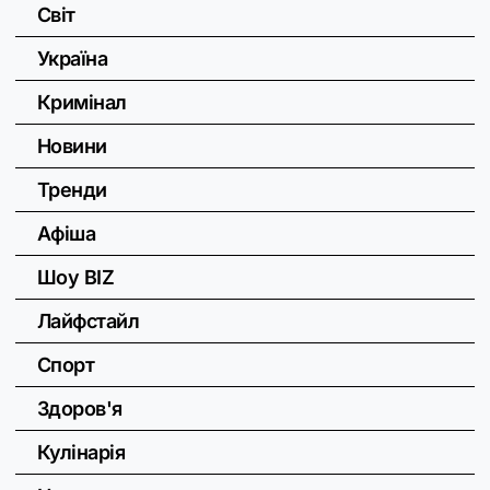
Світ
Україна
Кримінал
Новини
Тренди
Афіша
Шоу BIZ
Лайфстайл
Спорт
Здоров'я
Кулінарія