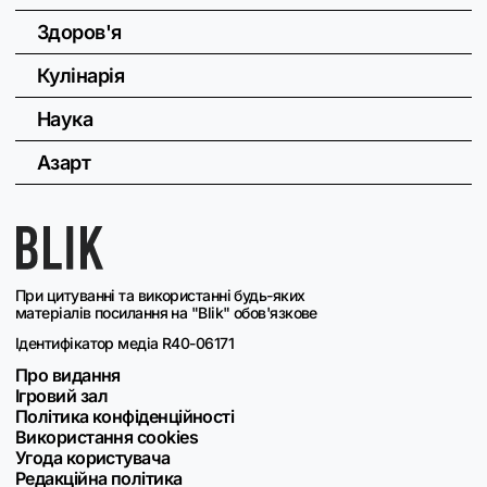
Здоров'я
Кулінарія
Наука
Азарт
При цитуванні та використанні будь-яких
матеріалів посилання на "Blik" обов'язкове
Ідентифікатор медіа R40-06171
Про видання
Ігровий зал
Політика конфіденційності
Використання cookies
Угода користувача
Редакційна політика