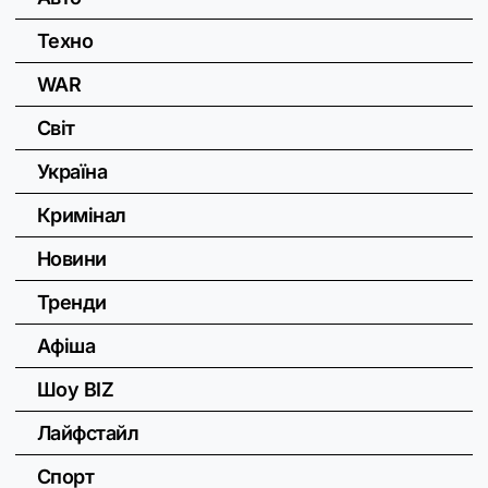
Техно
WAR
Світ
Україна
Кримінал
Новини
Тренди
Афіша
Шоу BIZ
Лайфстайл
Спорт