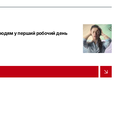
 людям у перший робочий день