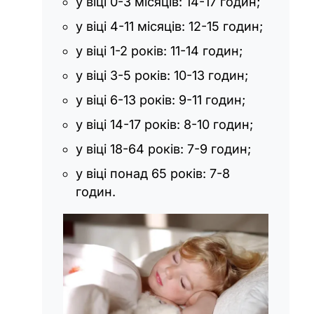
у віці 0-3 місяців: 14-17 годин;
у віці 4-11 місяців: 12-15 годин;
у віці 1-2 років: 11-14 годин;
у віці 3-5 років: 10-13 годин;
у віці 6-13 років: 9-11 годин;
у віці 14-17 років: 8-10 годин;
у віці 18-64 років: 7-9 годин;
у віці понад 65 років: 7-8
годин.