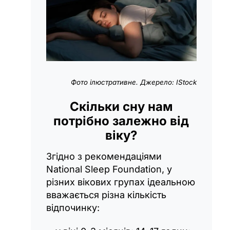
Фото ілюстративне. Джерело: IStock
Скільки сну нам
потрібно залежно від
віку?
Згідно з рекомендаціями
National Sleep Foundation, у
різних вікових групах ідеальною
вважається різна кількість
відпочинку: