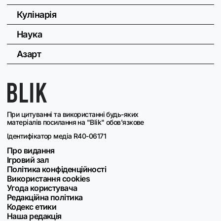
Кулінарія
Наука
Азарт
При цитуванні та використанні будь-яких
матеріалів посилання на "Blik" обов'язкове
Ідентифікатор медіа R40-06171
Про видання
Ігровий зал
Політика конфіденційності
Використання cookies
Угода користувача
Редакційна політика
Кодекс етики
Наша редакція