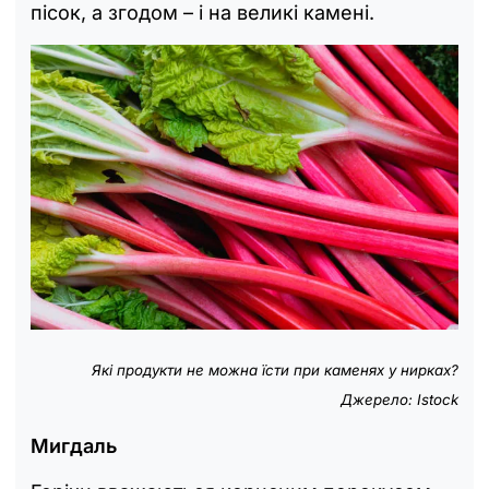
пісок, а згодом – і на великі камені.
Які продукти не можна їсти при каменях у нирках?
Джерело: Istock
Мигдаль