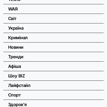
WAR
Світ
Україна
Кримінал
Новини
Тренди
Афіша
Шоу BIZ
Лайфстайл
Спорт
Здоров'я