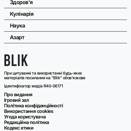
Здоров'я
Кулінарія
Наука
Азарт
При цитуванні та використанні будь-яких
матеріалів посилання на "Blik" обов'язкове
Ідентифікатор медіа R40-06171
Про видання
Ігровий зал
Політика конфіденційності
Використання cookies
Угода користувача
Редакційна політика
Кодекс етики