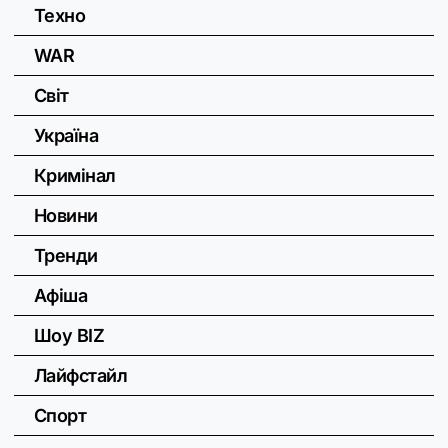
Техно
WAR
Світ
Україна
Кримінал
Новини
Тренди
Афіша
Шоу BIZ
Лайфстайл
Спорт