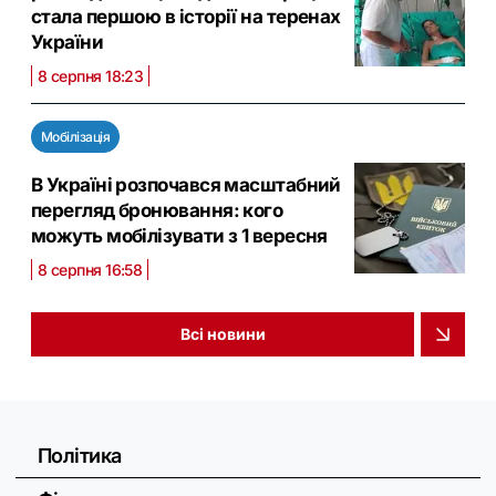
стала першою в історії на теренах
України
8 серпня 18:23
Мобілізація
В Україні розпочався масштабний
перегляд бронювання: кого
можуть мобілізувати з 1 вересня
8 серпня 16:58
Всі новини
Політика