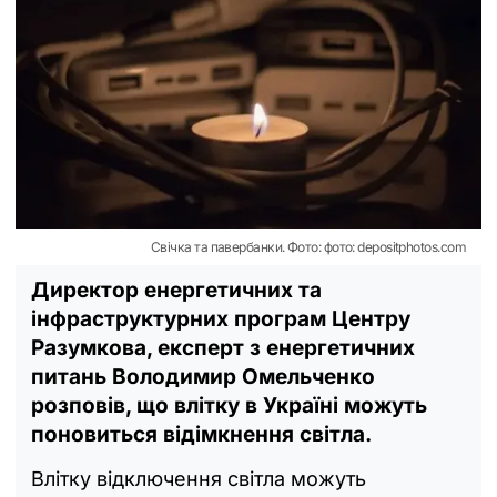
Свічка та павербанки. Фото: фото: depositphotos.com
Директор енергетичних та
інфраструктурних програм Центру
Разумкова, експерт з енергетичних
питань Володимир Омельченко
розповів, що влітку в Україні можуть
поновиться відімкнення світла.
Влітку відключення світла можуть