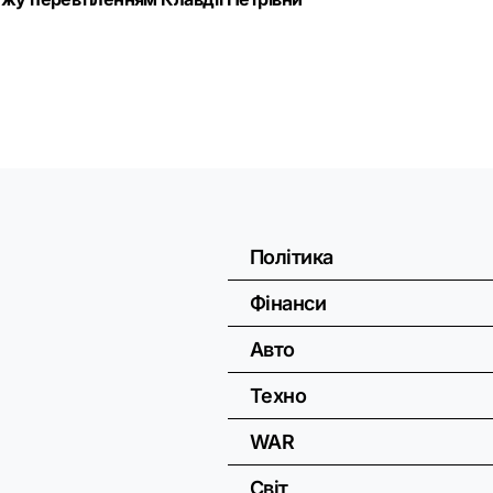
Політика
Фінанси
Авто
Техно
WAR
Світ