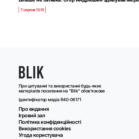
7 серпня 12:15
При цитуванні та використанні будь-яких
матеріалів посилання на "Blik" обов'язкове
Ідентифікатор медіа R40-06171
Про видання
Ігровий зал
Політика конфіденційності
Використання cookies
Угода користувача