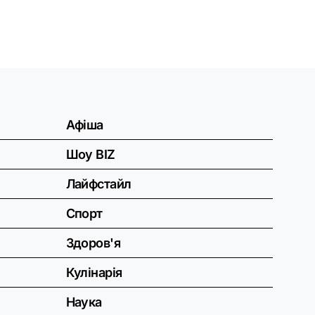
Афіша
Шоу BIZ
Лайфстайл
Спорт
Здоров'я
Кулінарія
Наука