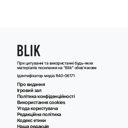
При цитуванні та використанні будь-яких
матеріалів посилання на "Blik" обов'язкове
Ідентифікатор медіа R40-06171
Про видання
Ігровий зал
Політика конфіденційності
Використання cookies
Угода користувача
Редакційна політика
Кодекс етики
Наша редакція