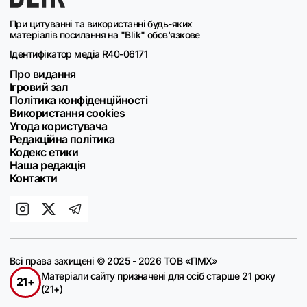
При цитуванні та використанні будь-яких
матеріалів посилання на "Blik" обов'язкове
Ідентифікатор медіа R40-06171
Про видання
Ігровий зал
Політика конфіденційності
Використання cookies
Угода користувача
Редакційна політика
Кодекс етики
Наша редакція
Контакти
Всі права захищені © 2025 - 2026 ТОВ «ПМХ»
Матеріали сайту призначені для осіб старше 21 року
21+
(21+)