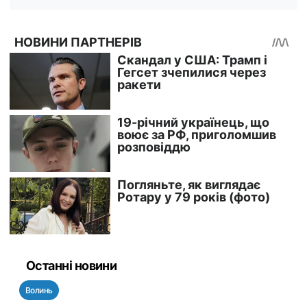
Останні новини
Волинь