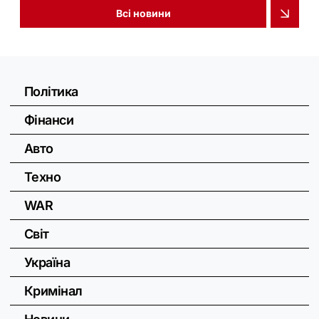
Всі новини
Політика
Фінанси
Авто
Техно
WAR
Світ
Україна
Кримінал