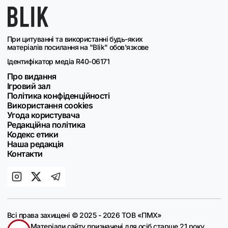
При цитуванні та використанні будь-яких
матеріалів посилання на "Blik" обов'язкове
Ідентифікатор медіа R40-06171
Про видання
Ігровий зал
Політика конфіденційності
Використання cookies
Угода користувача
Редакційна політика
Кодекс етики
Наша редакція
Контакти
Всі права захищені © 2025 - 2026 ТОВ «ПМХ»
Матеріали сайту призначені для осіб старше 21 року