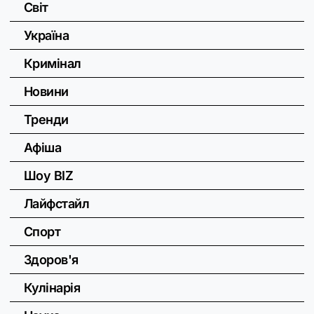
Світ
Україна
Кримінал
Новини
Тренди
Афіша
Шоу BIZ
Лайфстайл
Спорт
Здоров'я
Кулінарія