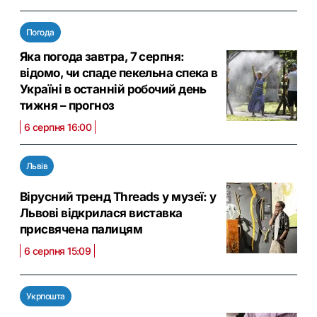
Погода
Яка погода завтра, 7 серпня:
відомо, чи спаде пекельна спека в
Україні в останній робочий день
тижня – прогноз
6 серпня 16:00
Львів
Вірусний тренд Threads у музеї: у
Львові відкрилася виставка
присвячена палицям
6 серпня 15:09
Укрпошта