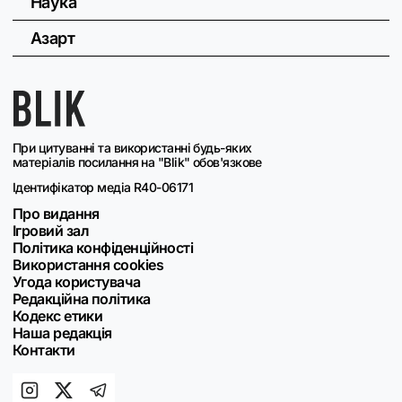
Наука
Азарт
При цитуванні та використанні будь-яких
матеріалів посилання на "Blik" обов'язкове
Ідентифікатор медіа R40-06171
Про видання
Ігровий зал
Політика конфіденційності
Використання cookies
Угода користувача
Редакційна політика
Кодекс етики
Наша редакція
Контакти