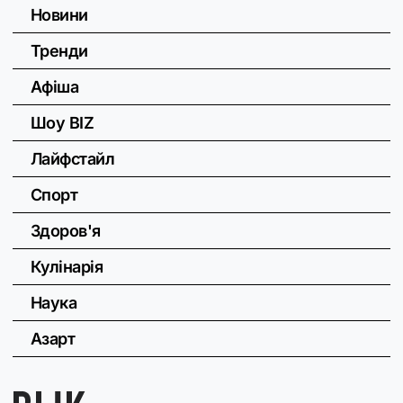
Новини
Тренди
Афіша
Шоу BIZ
Лайфстайл
Спорт
Здоров'я
Кулінарія
Наука
Азарт