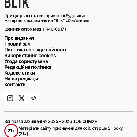
При цитуванні та використанні будь-яких
матеріалів посилання на "Blik" обов'язкове
Ідентифікатор медіа R40-06171
Про видання
Ігровий зал
Політика конфіденційності
Використання cookies
Угода користувача
Редакційна політика
Кодекс етики
Наша редакція
Контакти
Всі права захищені © 2025 - 2026 ТОВ «ПМХ»
Матеріали сайту призначені для осіб старше 21 року
21+
(21+)