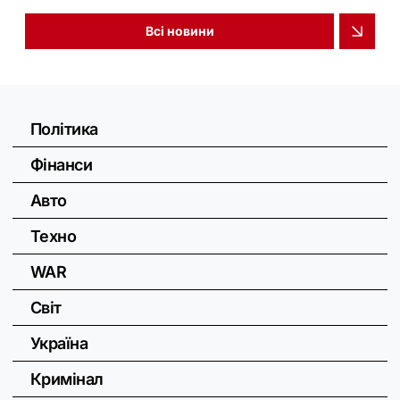
Всі новини
Політика
Фінанси
Авто
Техно
WAR
Світ
Україна
Кримінал