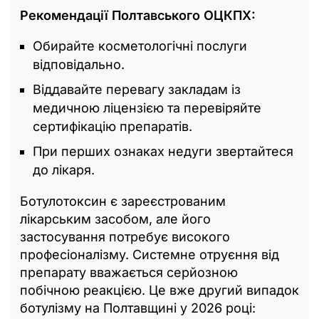
Рекомендації Полтавського ОЦКПХ:
Обирайте косметологічні послуги
відповідально.
Віддавайте перевагу закладам із
медичною ліцензією та перевіряйте
сертифікацію препаратів.
При перших ознаках недуги звертайтеся
до лікаря.
Ботулотоксин є зареєстрованим
лікарським засобом, але його
застосування потребує високого
професіоналізму. Системне отруєння від
препарату вважається серйозною
побічною реакцією. Це вже другий випадок
ботулізму на Полтавщині у 2026 році: