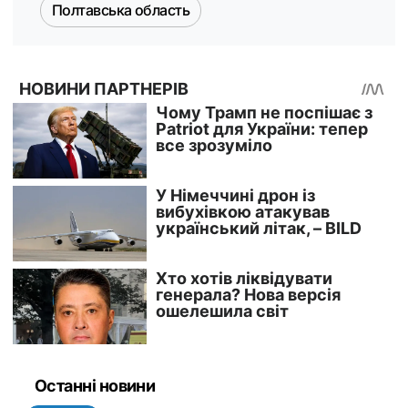
Полтавська область
Останні новини