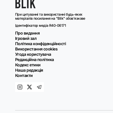
При цитуванні та використанні будь-яких
матеріалів посилання на "Blik" обов'язкове
Ідентифікатор медіа R40-06171
Про видання
Ігровий зал
Політика конфіденційності
Використання cookies
Угода користувача
Редакційна політика
Кодекс етики
Наша редакція
Контакти