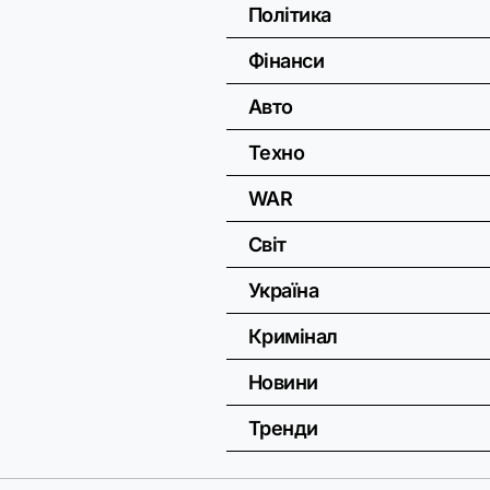
Політика
Фінанси
Авто
Техно
WAR
Світ
Україна
Кримінал
Новини
Тренди