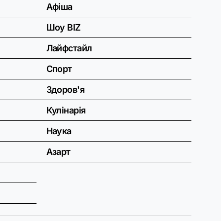
Афіша
Шоу BIZ
Лайфстайл
Спорт
Здоров'я
Кулінарія
Наука
Азарт