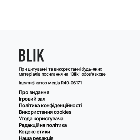
При цитуванні та використанні будь-яких
матеріалів посилання на "Blik" обов'язкове
Ідентифікатор медіа R40-06171
Про видання
Ігровий зал
Політика конфіденційності
Використання cookies
Угода користувача
Редакційна політика
Кодекс етики
Наша редакція