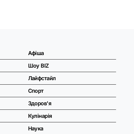
Афіша
Шоу BIZ
Лайфстайл
Спорт
Здоров'я
Кулінарія
Наука