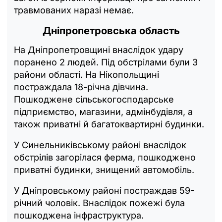
травмованих наразі немає.
Дніпропетровська область
На Дніпропетровщині внаслідок удару
поранено 2 людей. Під обстрілами були 3
райони області. На Нікопольщині
постраждала 18-річна дівчина.
Пошкоджене сільськогосподарське
підприємство, магазини, адмінбудівля, а
також приватні й багатоквартирні будинки.
У Синельниківському районі внаслідок
обстрілів загорілася ферма, пошкоджено
приватні будинки, знищений автомобіль.
У Дніпровському районі постраждав 59-
річний чоловік. Внаслідок пожежі була
пошкоджена інфраструктура.