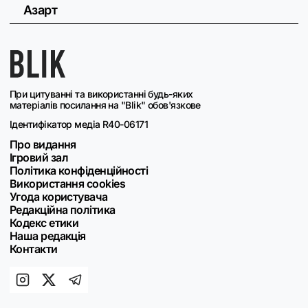
Азарт
При цитуванні та використанні будь-яких
матеріалів посилання на "Blik" обов'язкове
Ідентифікатор медіа R40-06171
Про видання
Ігровий зал
Політика конфіденційності
Використання cookies
Угода користувача
Редакційна політика
Кодекс етики
Наша редакція
Контакти