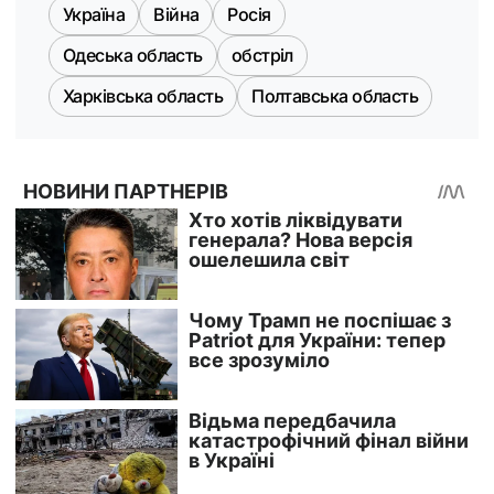
Україна
Війна
Росія
Одеська область
обстріл
Харківська область
Полтавська область