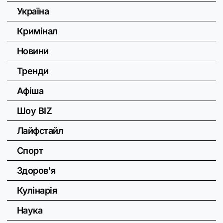
Україна
Кримінал
Новини
Тренди
Афіша
Шоу BIZ
Лайфстайл
Спорт
Здоров'я
Кулінарія
Наука