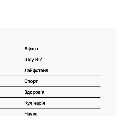
Афіша
Шоу BIZ
Лайфстайл
Спорт
Здоров'я
Кулінарія
Наука