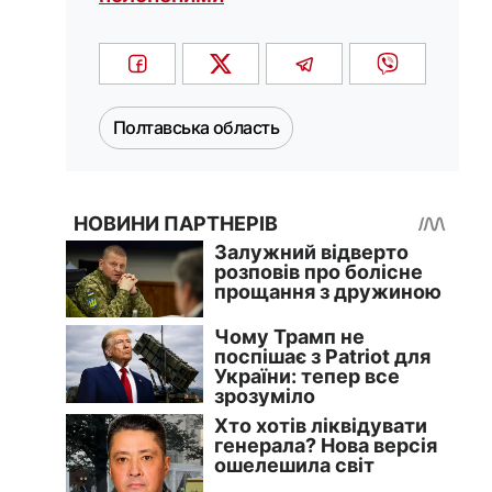
Полтавська область