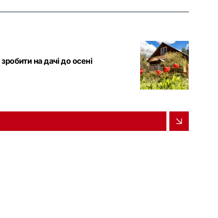
зробити на дачі до осені