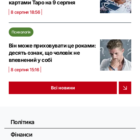
картами Таро на 9 серпня
8 серпня 18:56
Психологія
Він може приховувати це роками:
десять ознак, що чоловік не
впевнений у собі
8 серпня 15:16
Всі новини
Політика
Фінанси