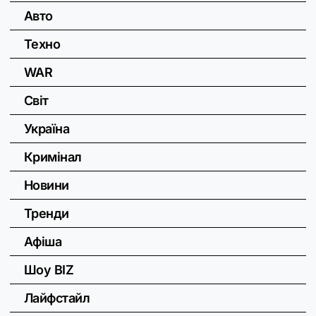
Авто
Техно
WAR
Світ
Україна
Кримінал
Новини
Тренди
Афіша
Шоу BIZ
Лайфстайл