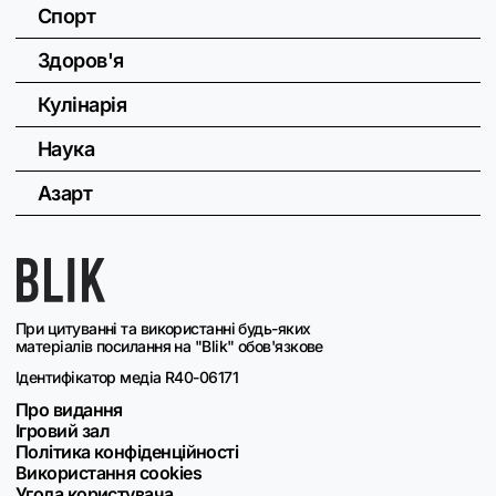
Спорт
Здоров'я
Кулінарія
Наука
Азарт
При цитуванні та використанні будь-яких
матеріалів посилання на "Blik" обов'язкове
Ідентифікатор медіа R40-06171
Про видання
Ігровий зал
Політика конфіденційності
Використання cookies
Угода користувача