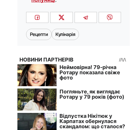
Рецепти
Кулінарія