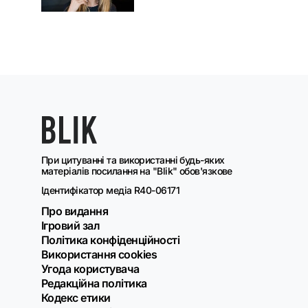
При цитуванні та використанні будь-яких
матеріалів посилання на "Blik" обов'язкове
Ідентифікатор медіа R40-06171
Про видання
Ігровий зал
Політика конфіденційності
Використання cookies
Угода користувача
Редакційна політика
Кодекс етики