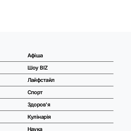
Афіша
Шоу BIZ
Лайфстайл
Спорт
Здоров'я
Кулінарія
Наука