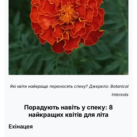
Які квіти найкраще переносять спеку? Джерело: Botanical
Interests
Порадують навіть у спеку: 8
найкращих квітів для літа
Ехінацея