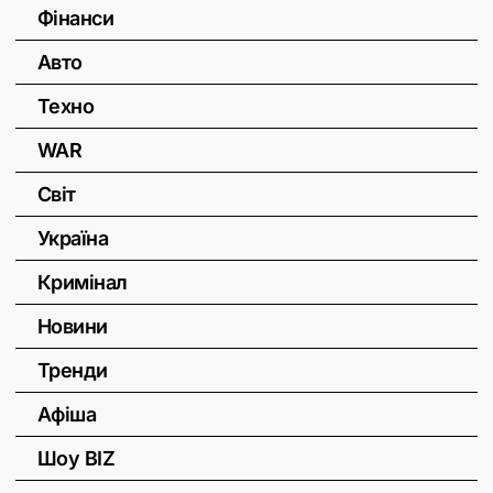
Фінанси
Авто
Техно
WAR
Світ
Україна
Кримінал
Новини
Тренди
Афіша
Шоу BIZ