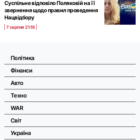
Суспільне відповіло Поляковій на її
звернення щодо правил проведення
Нацвідбору
7 серпня 21:16
Політика
Фінанси
Авто
Техно
WAR
Світ
Україна