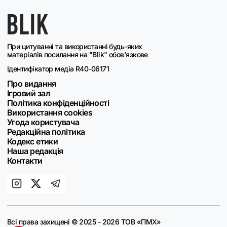
При цитуванні та використанні будь-яких
матеріалів посилання на "Blik" обов'язкове
Ідентифікатор медіа R40-06171
Про видання
Ігровий зал
Політика конфіденційності
Використання cookies
Угода користувача
Редакційна політика
Кодекс етики
Наша редакція
Контакти
Всі права захищені © 2025 - 2026 ТОВ «ПМХ»