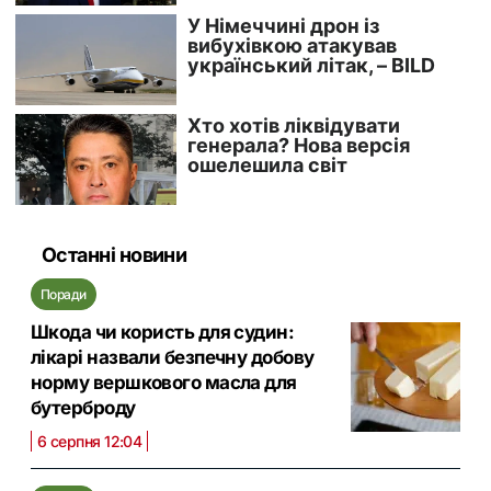
Останні новини
Поради
Шкода чи користь для судин:
лікарі назвали безпечну добову
норму вершкового масла для
бутерброду
6 серпня 12:04