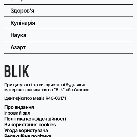
Здоров'я
Кулінарія
Наука
Азарт
При цитуванні та використанні будь-яких
матеріалів посилання на "Blik" обов'язкове
Ідентифікатор медіа R40-06171
Про видання
Ігровий зал
Політика конфіденційності
Використання cookies
Угода користувача
Редакційна політика