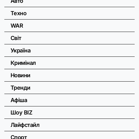
Авто
Техно
WAR
Світ
Україна
Кримінал
Новини
Тренди
Афіша
Шоу BIZ
Лайфстайл
Спорт