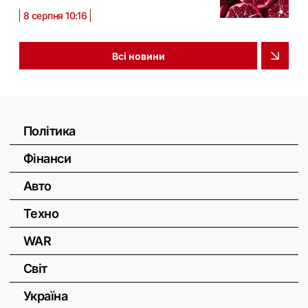
8 серпня 10:16
Всі новини
Політика
Фінанси
Авто
Техно
WAR
Світ
Україна