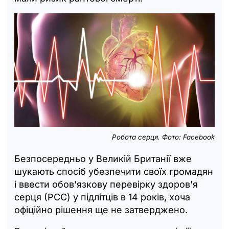
Робота серця. Фото: Facebook
Безпосередньо у Великій Британії вже
шукають спосіб убезпечити своїх громадян
і ввести обов'язкову перевірку здоров'я
серця (РСС) у підлітців в 14 років, хоча
офіційно рішення ще не затверджено.