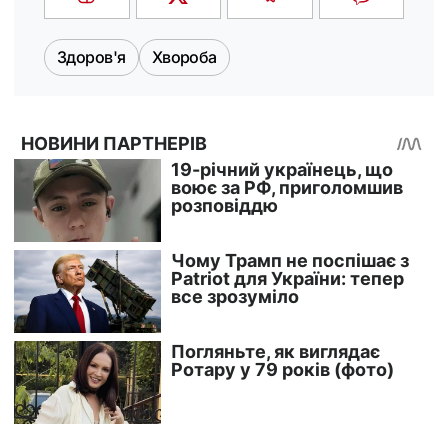
Здоров'я
Хвороба