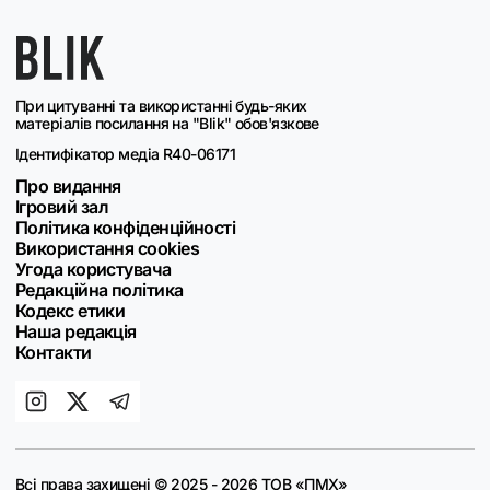
При цитуванні та використанні будь-яких
матеріалів посилання на "Blik" обов'язкове
Ідентифікатор медіа R40-06171
Про видання
Ігровий зал
Політика конфіденційності
Використання cookies
Угода користувача
Редакційна політика
Кодекс етики
Наша редакція
Контакти
Всі права захищені © 2025 - 2026 ТОВ «ПМХ»