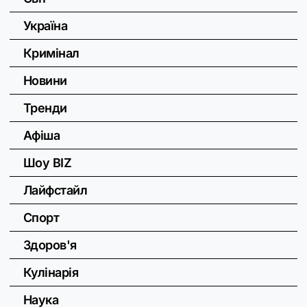
Україна
Кримінал
Новини
Тренди
Афіша
Шоу BIZ
Лайфстайл
Спорт
Здоров'я
Кулінарія
Наука