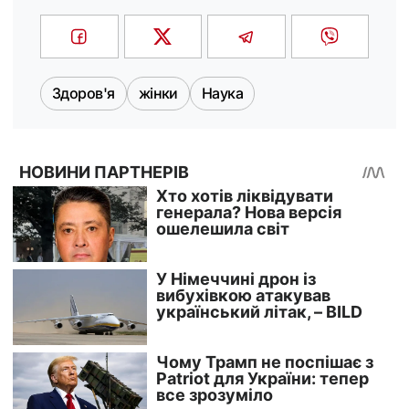
Здоров'я
жінки
Наука