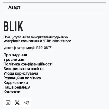
Азарт
При цитуванні та використанні будь-яких
матеріалів посилання на "Blik" обов'язкове
Ідентифікатор медіа R40-06171
Про видання
Ігровий зал
Політика конфіденційності
Використання cookies
Угода користувача
Редакційна політика
Кодекс етики
Наша редакція
Контакти