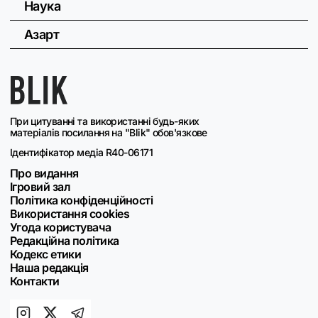
Наука
Азарт
При цитуванні та використанні будь-яких
матеріалів посилання на "Blik" обов'язкове
Ідентифікатор медіа R40-06171
Про видання
Ігровий зал
Політика конфіденційності
Використання cookies
Угода користувача
Редакційна політика
Кодекс етики
Наша редакція
Контакти