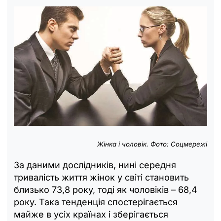
Жінка і чоловік. Фото: Соцмережі
За даними дослідників, нині середня
тривалість життя жінок у світі становить
близько 73,8 року, тоді як чоловіків – 68,4
року. Така тенденція спостерігається
майже в усіх країнах і зберігається