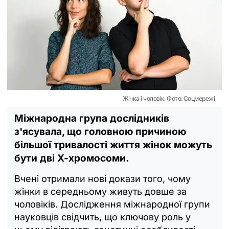
Жінка і чоловік. Фото: Соцмережі
Міжнародна група дослідників
з'ясувала, що головною причиною
більшої тривалості життя жінок можуть
бути дві Х-хромосоми.
Вчені отримали нові докази того, чому
жінки в середньому живуть довше за
чоловіків. Дослідження міжнародної групи
науковців свідчить, що ключову роль у