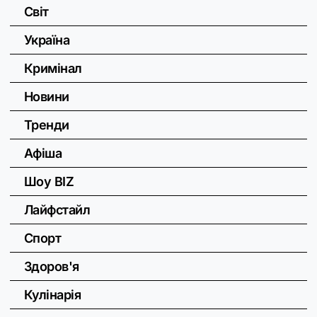
Світ
Україна
Кримінал
Новини
Тренди
Афіша
Шоу BIZ
Лайфстайл
Спорт
Здоров'я
Кулінарія