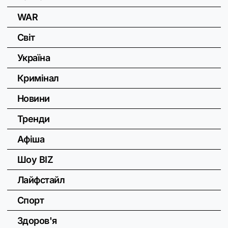
WAR
Світ
Україна
Кримінал
Новини
Тренди
Афіша
Шоу BIZ
Лайфстайл
Спорт
Здоров'я