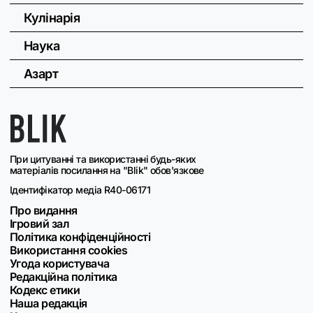
Кулінарія
Наука
Азарт
При цитуванні та використанні будь-яких
матеріалів посилання на "Blik" обов'язкове
Ідентифікатор медіа R40-06171
Про видання
Ігровий зал
Політика конфіденційності
Використання cookies
Угода користувача
Редакційна політика
Кодекс етики
Наша редакція