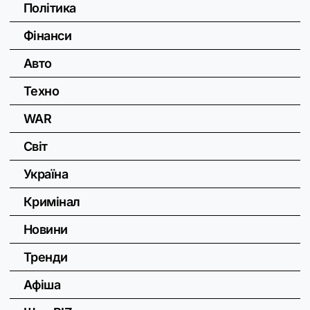
Політика
Фінанси
Авто
Техно
WAR
Світ
Україна
Кримінал
Новини
Тренди
Афіша