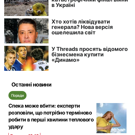
Останні новини
Поради
Спека може вбити: експерти
розповіли, що потрібно терміново
робити в перші хвилини теплового
удару