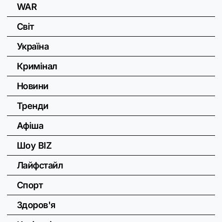
WAR
Світ
Україна
Кримінал
Новини
Тренди
Афіша
Шоу BIZ
Лайфстайл
Спорт
Здоров'я