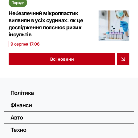
Поради
Небезпечний мікропластик
виявили в усіх судинах: як це
дослідження пояснює ризик
інсультів
9 серпня 17:06
Всі новини
Політика
Фінанси
Авто
Техно