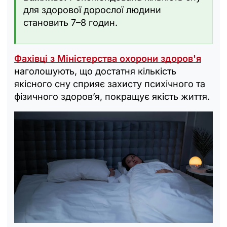
для здорової дорослої людини
становить 7–8 годин.
Фахівці з Міністерства охорони здоров'я
наголошують, що достатня кількість
якісного сну сприяє захисту психічного та
фізичного здоров’я, покращує якість життя.