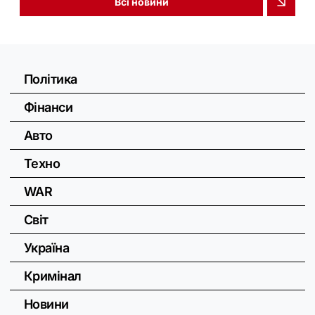
Всі новини
Політика
Фінанси
Авто
Техно
WAR
Світ
Україна
Кримінал
Новини