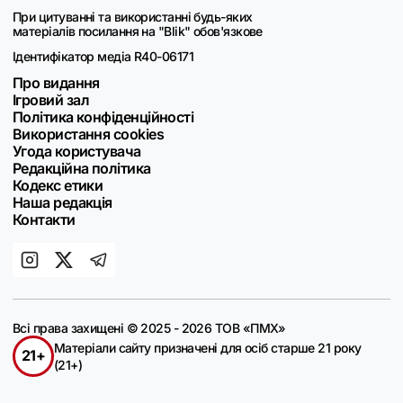
При цитуванні та використанні будь-яких
матеріалів посилання на "Blik" обов'язкове
Ідентифікатор медіа R40-06171
Про видання
Ігровий зал
Політика конфіденційності
Використання cookies
Угода користувача
Редакційна політика
Кодекс етики
Наша редакція
Контакти
Всі права захищені © 2025 - 2026 ТОВ «ПМХ»
Матеріали сайту призначені для осіб старше 21 року
21+
(21+)