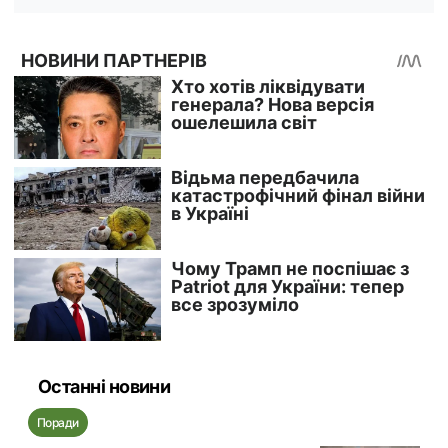
Останні новини
Поради